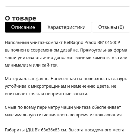
О товаре
Описание
Характеристики
Отзывы (0)
Напольный унитаз-компакт BelBagno Prado BB10150CP
выполнен в современном дизайне. Прямоугольная форма
чаши унитаза отлично дополнит ванные комнаты в стиле
минимализм или хай-тек.
Материал: санфаянс. Нанесенная на поверхность глазурь
устойчива к микротрещинам и изменению цвета, не
впитывает грязь и неприятные запахи.
Смыв по всему периметру чаши унитаза обеспечивает
максимальную гигиеничность во время использования.
Габариты (ДШВ): 63x36x83 см. Высота посадочного места: