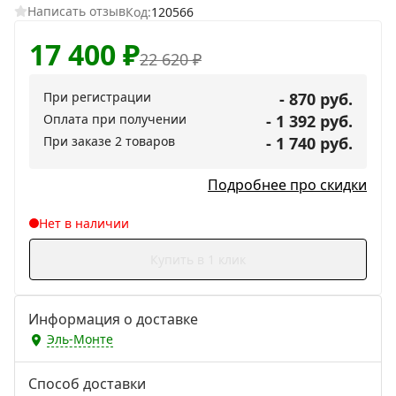
Написать отзыв
Код:
120566
17 400
₽
22 620
₽
При регистрации
- 870 руб.
Оплата при получении
- 1 392 руб.
При заказе 2 товаров
- 1 740 руб.
Подробнее про скидки
Нет в наличии
Купить в 1 клик
Информация о доставке
Эль-Монте
Способ доставки