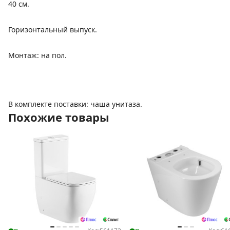
40 см.
Горизонтальный выпуск.
Монтаж: на пол.
В комплекте поставки: чаша унитаза.
Похожие товары