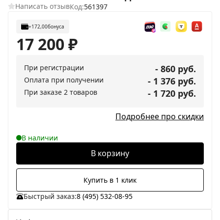
Написать отзыв
Код:
561397
+172,00
бонуса
17 200
₽
При регистрации
- 860 руб.
Оплата при получении
- 1 376 руб.
При заказе 2 товаров
- 1 720 руб.
Подробнее про скидки
В наличии
В корзину
Купить в 1 клик
Быстрый заказ:
8 (495) 532-08-95