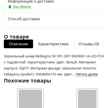
Информация о доставке
Эль-Монте
Способ доставки
О товаре
Описание
Характеристики
Отзывы (0)
Зеркальный шкаф BelBagno 50 SPC-GRT-500/800-1A-LED-TCH
с подсветкой. Характеристики: Цвет: белый. Материал
корпуса: ЛДСП. Материал фасада: зеркальное полотно.
Габариты (ШxВхГ): 500х800х155 мм. Цвет...
Читать далее
Похожие товары