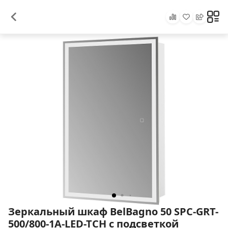
Зеркальный шкаф BelBagno 50 SPC-GRT-
500/800-1A-LED-TCH с подсветкой