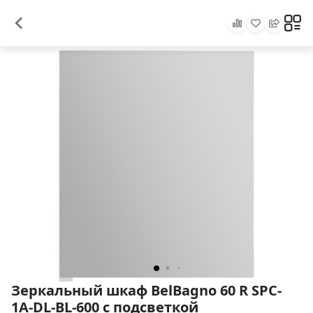
Зеркальный шкаф BelBagno 60 R SPC-
1A-DL-BL-600 с подсветкой