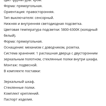
Форма: прямоугольная.
Ориентация: правосторонняя.
Тип выключателя: сенсорный.
Нижняя и внутренняя светодиодная подсветка.
Цветовая температура подсветки: 5800-6300K (холодный
белый).
Форма: прямоугольная.
Оснащение: механизм с доводчиком, розетка.
Система хранения: 1 распашная дверца с двусторонним
зеркальным полотном, стеклянные полки внутри шкафа.
Монтаж: подвесной.
В комплекте поставки:
Зеркальный шкаф.
Стеклянные полки.
Комплект креплений.
Паспорт изделия.