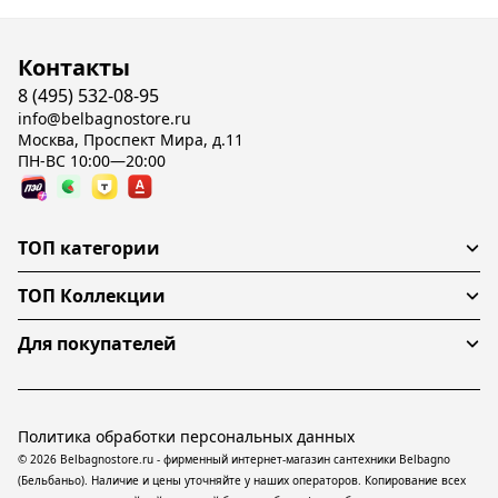
Контакты
8 (495) 532-08-95
info@belbagnostore.ru
Москва, Проспект Мира, д.11
ПН-ВС 10:00—20:00
ТОП категории
ТОП Коллекции
Для покупателей
Политика обработки персональных данных
© 2026 Belbagnostore.ru - фирменный интернет-магазин сантехники Belbagno
(Бельбаньо). Наличие и цены уточняйте у наших операторов. Копирование всех