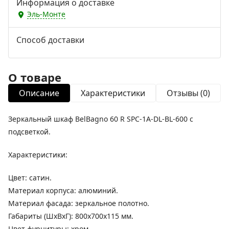
Информация о доставке
Эль-Монте
Способ доставки
О товаре
Описание
Характеристики
Отзывы (0)
Зеркальный шкаф BelBagno 60 R SPC-1A-DL-BL-600 с
подсветкой.
Характеристики:
Цвет: сатин.
Материал корпуса: алюминий.
Материал фасада: зеркальное полотно.
Габариты (ШxВхГ): 800х700х115 мм.
Цвет фурнитуры: хром.