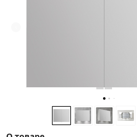
О товаре