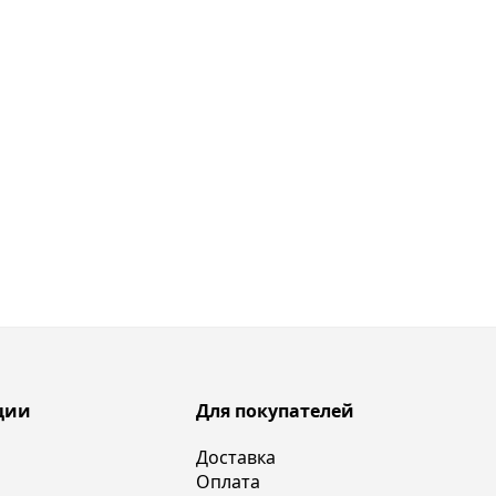
ции
Для покупателей
Доставка
Оплата