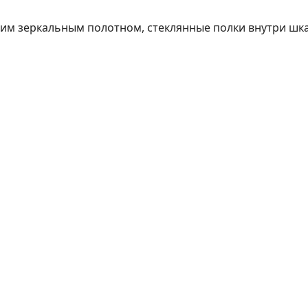
ним зеркальным полотном, стеклянные полки внутри шк