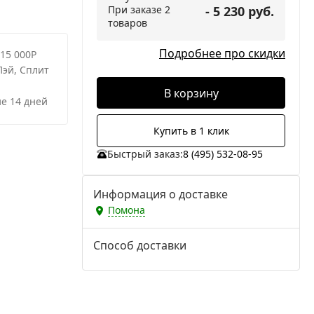
При заказе 2
- 5 230 руб.
товаров
Подробнее про скидки
 15 000Р
Пэй, Сплит
В корзину
е 14 дней
Купить в 1 клик
Быстрый заказ:
8 (495) 532-08-95
Информация о доставке
Помона
Способ доставки