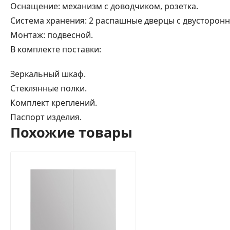
Оснащение: механизм с доводчиком, розетка.
Система хранения: 2 распашные дверцы с двусторон
Монтаж: подвесной.
В комплекте поставки:
Зеркальный шкаф.
Стеклянные полки.
Комплект креплений.
Паспорт изделия.
Похожие товары