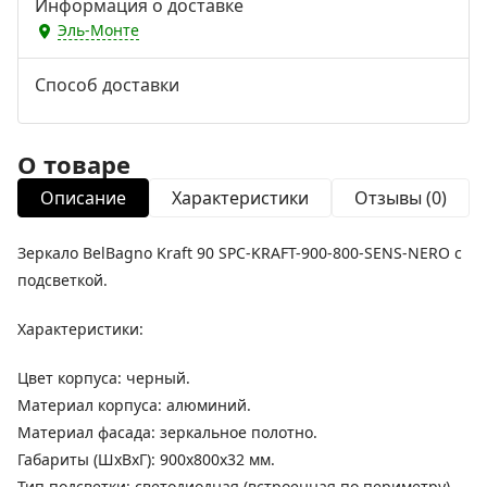
Информация о доставке
Эль-Монте
Способ доставки
О товаре
Описание
Характеристики
Отзывы (0)
Зеркало BelBagno Kraft 90 SPC-KRAFT-900-800-SENS-NERO с
подсветкой.
Характеристики:
Цвет корпуса: черный.
Материал корпуса: алюминий.
Материал фасада: зеркальное полотно.
Габариты (ШхВхГ): 900х800х32 мм.
Тип подсветки: светодиодная (встроенная по периметру).