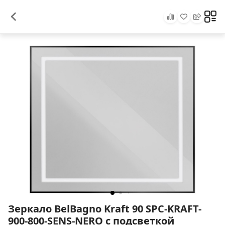
Зеркало BelBagno Kraft 90 SPC-KRAFT-
900-800-SENS-NERO с подсветкой