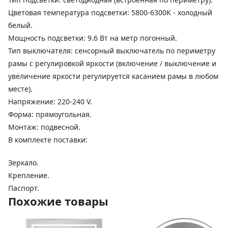
Цветовая температура подсветки: 5800-6300K - холодный
белый.
Мощность подсветки: 9.6 Вт на метр погонный.
Тип выключателя: сенсорный выключатель по периметру
рамы с регулировкой яркости (включение / выключение и
увеличение яркости регулируется касанием рамы в любом
месте).
Напряжение: 220-240 V.
Форма: прямоугольная.
Монтаж: подвесной.
В комплекте поставки:
Зеркало.
Крепление.
Паспорт.
Похожие товары