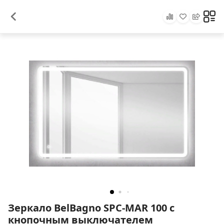
Зеркало BelBagno SPC-MAR 100 с
кнопочным выключателем