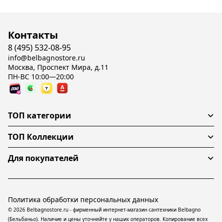
Контакты
8 (495) 532-08-95
info@belbagnostore.ru
Москва, Проспект Мира, д.11
ПН-ВС 10:00—20:00
ТОП категории
ТОП Коллекции
Для покупателей
Политика обработки персональных данных
© 2026 Belbagnostore.ru - фирменный интернет-магазин сантехники Belbagno
(Бельбаньо). Наличие и цены уточняйте у наших операторов. Копирование всех