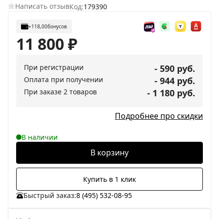
Написать отзыв
Код:
179390
+118,00
бонусов
11 800
₽
При регистрации
- 590 руб.
Оплата при получении
- 944 руб.
При заказе 2 товаров
- 1 180 руб.
Подробнее про скидки
В наличии
В корзину
Купить в 1 клик
Быстрый заказ:
8 (495) 532-08-95