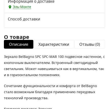
Информация о доставке
Эль-Монте
Способ доставки
О товаре
Описание
Характеристики
Отзывы (0)
Зеркало BelBagno SPC SPC-MAR 100 подвесное настенное, с
кнопочным выключателем. Встроенный светодиодный
светильник. Может навешиваться как в вертикальном, так
и в горизонтальном положениях.
Сочетание функциональности и комфорта от BelBagno
стало возможным благодаря применению передовых
технологий производства.
Комплект поставки: Зеркало,