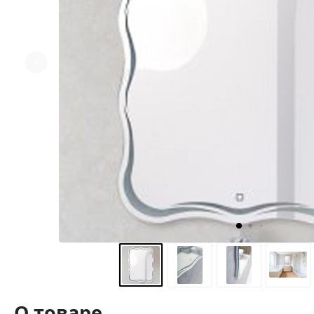
О товаре