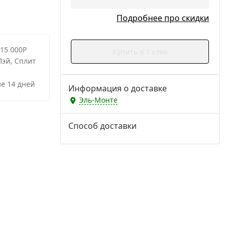
Подробнее про скидки
 15 000Р
Купить в 1 клик
Пэй, Сплит
е 14 дней
Информация о доставке
Эль-Монте
Способ доставки