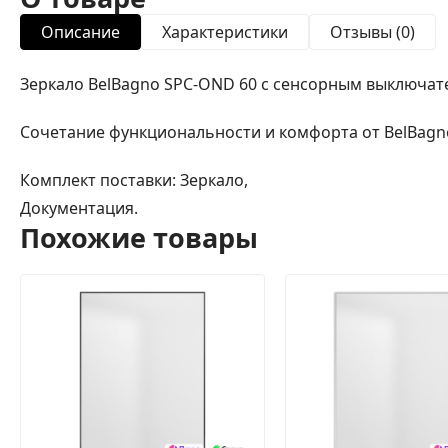
Описание
Характеристики
Отзывы (0)
Зеркало BelBagno SPC-OND 60 с сенсорным выключат
Сочетание функциональности и комфорта от BelBag
Комплект поставки: Зеркало,
Документация.
Похожие товары