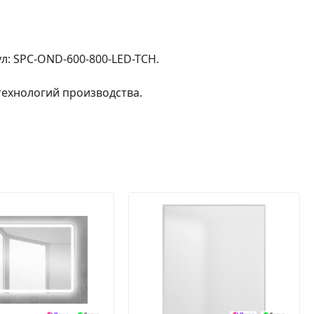
: SPC-OND-600-800-LED-TCH.
ехнологий производства.