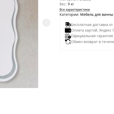
Вес:
9 кг
Все характеристики
Категории:
Мебель для ванны
Бесплатная доставка от
Оплата картой, Яндекс 
Официальная гарантия
Обмен возврат в течени