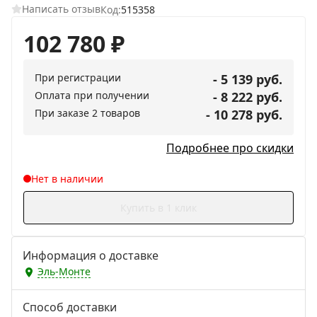
Написать отзыв
Код:
515358
102 780
₽
При регистрации
- 5 139 руб.
Оплата при получении
- 8 222 руб.
При заказе 2 товаров
- 10 278 руб.
Подробнее про скидки
Нет в наличии
Купить в 1 клик
Информация о доставке
Эль-Монте
Способ доставки