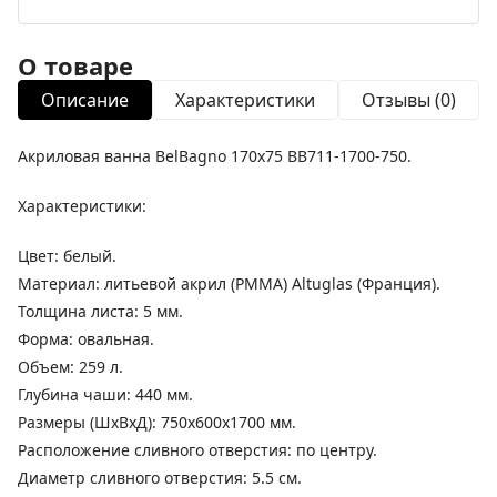
О товаре
Описание
Характеристики
Отзывы (0)
Акриловая ванна BelBagno 170x75 BB711-1700-750.
Характеристики:
Цвет: белый.
Материал: литьевой акрил (PMMA) Altuglas (Франция).
Толщина листа: 5 мм.
Форма: овальная.
Объем: 259 л.
Глубина чаши: 440 мм.
Размеры (ШхВхД): 750x600x1700 мм.
Расположение сливного отверстия: по центру.
Диаметр сливного отверстия: 5.5 см.