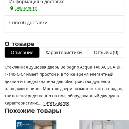
Информация о доставке
Эль-Монте
Способ доставки
О товаре
Описание
Характеристики
Отзывы (0)
Стеклянная душевая дверь Belbagno Acqua 140 ACQUA-BF-
1-140-C-Cr имеет простой и в то же время элегантный
дизайн и предназначена для обустройства душевой
площадки в нише. Монтаж двери возможен как на поддон,
так и непосредственно на пол, оборудованный для душа.
Характеристики:...
Читать далее
Похожие товары