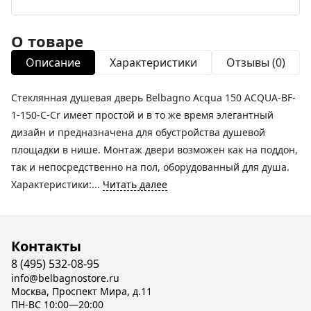
О товаре
Описание
Характеристики
Отзывы (0)
Стеклянная душевая дверь Belbagno Acqua 150 ACQUA-BF-
1-150-C-Cr имеет простой и в то же время элегантный
дизайн и предназначена для обустройства душевой
площадки в нише. Монтаж двери возможен как на поддон,
так и непосредственно на пол, оборудованный для душа.
Характеристики:...
Читать далее
Контакты
8 (495) 532-08-95
info@belbagnostore.ru
Москва, Проспект Мира, д.11
ПН-ВС 10:00—20:00