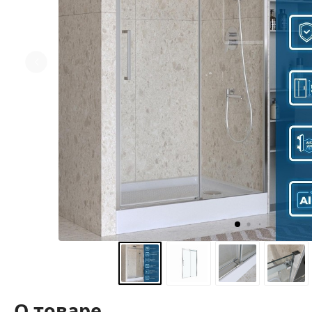
О товаре