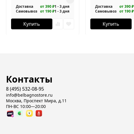
Доставка
от 390 ₽
1 - 3 дня
Доставка
от 390 ₽
Самовывоз
от 190 ₽
1 - 3 дня
Самовывоз
от 190 ₽
Купить
Купить
Контакты
8 (495) 532-08-95
info@belbagnostore.ru
Москва, Проспект Мира, д.11
ПН-ВС 10:00—20:00