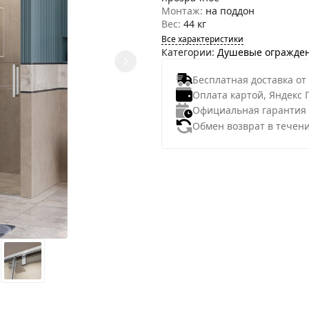
Монтаж:
на поддон
Вес:
44 кг
Все характеристики
Категории:
Душевые огражде
Бесплатная доставка от
Оплата картой, Яндекс 
Официальная гарантия
Обмен возврат в течени