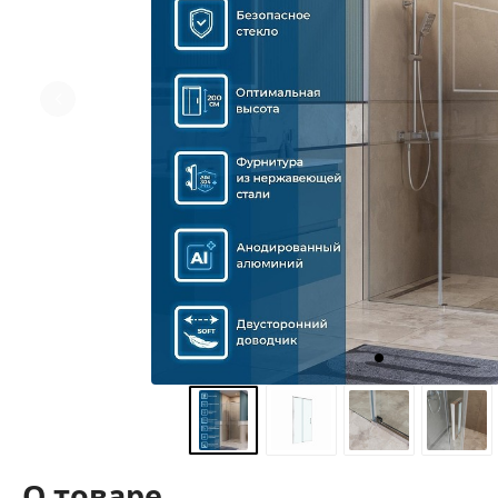
О товаре