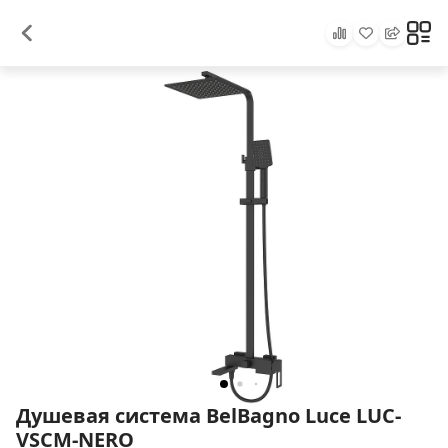
Душевая система BelBagno Luce LUC-
VSCM-NERO