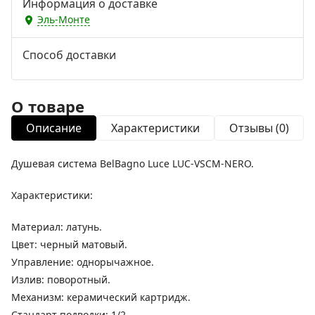
Информация о доставке
Эль-Монте
Способ доставки
О товаре
Описание
Характеристики
Отзывы (0)
Душевая система BelBagno Luce LUC-VSCM-NERO.
Характеристики:
Материал: латунь.
Цвет: черный матовый.
Управление: однорычажное.
Излив: поворотный.
Механизм: керамический картридж.
Стандарт подводки: 1/2.