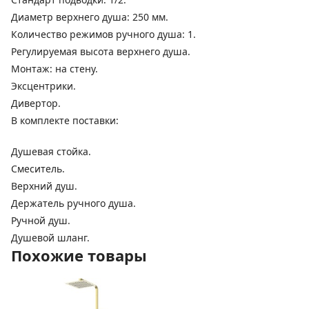
Диаметр верхнего душа: 250 мм.
Количество режимов ручного душа: 1.
Регулируемая высота верхнего душа.
Монтаж: на стену.
Эксцентрики.
Дивертор.
В комплекте поставки:
Душевая стойка.
Смеситель.
Верхний душ.
Держатель ручного душа.
Ручной душ.
Душевой шланг.
Похожие товары