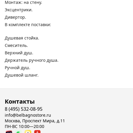
Монтаж: на стену.
Эксцентрики.
Дивертор.
В комплекте поставки:
Душевая стойка.
Смеситель.
Верхний душ.
Держатель ручного душа.
Ручной душ.
Душевой шланг.
Контакты
8 (495) 532-08-95
info@belbagnostore.ru
Москва, Проспект Мира, д.11
ПН-ВС 10:00—20:00