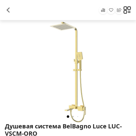
Душевая система BelBagno Luce LUC-
VSCM-ORO