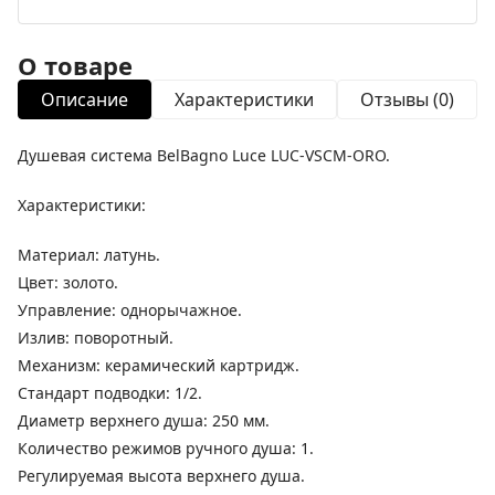
О товаре
Описание
Характеристики
Отзывы (0)
Душевая система BelBagno Luce LUC-VSCM-ORO.
Характеристики:
Материал: латунь.
Цвет: золото.
Управление: однорычажное.
Излив: поворотный.
Механизм: керамический картридж.
Стандарт подводки: 1/2.
Диаметр верхнего душа: 250 мм.
Количество режимов ручного душа: 1.
Регулируемая высота верхнего душа.