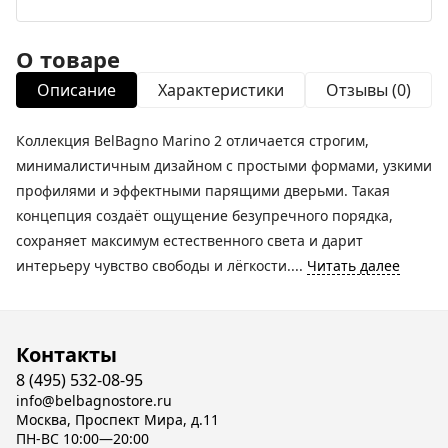
О товаре
Описание
Характеристики
Отзывы (0)
Коллекция BelBagno Marino 2 отличается строгим,
минималистичным дизайном с простыми формами, узкими
профилями и эффектными парящими дверьми. Такая
концепция создаёт ощущение безупречного порядка,
сохраняет максимум естественного света и дарит
интерьеру чувство свободы и лёгкости....
Читать далее
Контакты
8 (495) 532-08-95
info@belbagnostore.ru
Москва, Проспект Мира, д.11
ПН-ВС 10:00—20:00