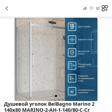
Душевой уголок BelBagno Marino 2
140x80 MARINO-2-AH-1-140/80-C-Cr