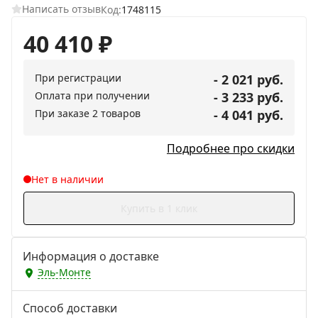
Написать отзыв
Код:
1748115
40 410
₽
При регистрации
- 2 021 руб.
Оплата при получении
- 3 233 руб.
При заказе 2 товаров
- 4 041 руб.
Подробнее про скидки
Нет в наличии
Купить в 1 клик
Информация о доставке
Эль-Монте
Способ доставки