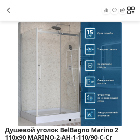
Душевой уголок BelBagno Marino 2
110x90 MARINO-2-AH-1-110/90-C-Cr