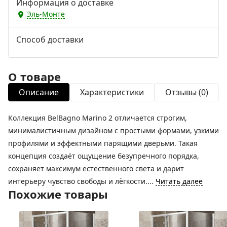
Информация о доставке
Эль-Монте
Способ доставки
О товаре
Описание
Характеристики
Отзывы (0)
Коллекция BelBagno Marino 2 отличается строгим,
минималистичным дизайном с простыми формами, узкими
профилями и эффектными парящими дверьми. Такая
концепция создаёт ощущение безупречного порядка,
сохраняет максимум естественного света и дарит
интерьеру чувство свободы и лёгкости....
Читать далее
Похожие товары