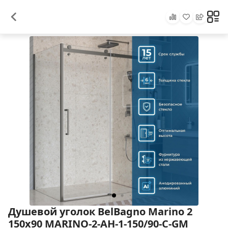
Душевой уголок BelBagno Marino 2
150x90 MARINO-2-AH-1-150/90-C-GM