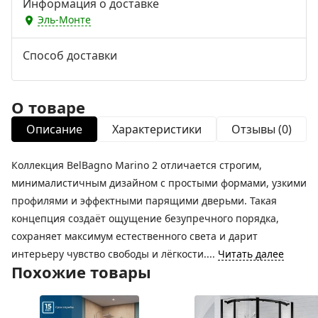
Информация о доставке
Эль-Монте
Способ доставки
О товаре
Описание
Характеристики
Отзывы (0)
Коллекция BelBagno Marino 2 отличается строгим,
минималистичным дизайном с простыми формами, узкими
профилями и эффектными парящими дверьми. Такая
концепция создаёт ощущение безупречного порядка,
сохраняет максимум естественного света и дарит
интерьеру чувство свободы и лёгкости....
Читать далее
Похожие товары