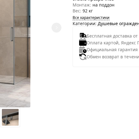
Монтаж:
на поддон
Вес:
92 кг
Все характеристики
Категории:
Душевые огражде
Бесплатная доставка от
Оплата картой, Яндекс 
Официальная гарантия
Обмен возврат в течени