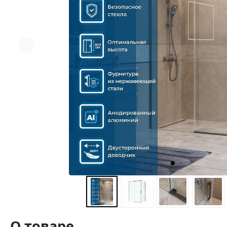
О товаре