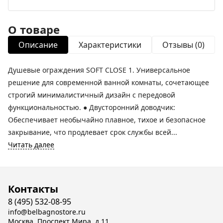
О товаре
Описание
Характеристики
Отзывы (0)
Душевые ограждения SOFT CLOSE 1. Универсальное
решение для современной ванной комнаты, сочетающее
строгий минималистичный дизайн с передовой
функциональностью. ● Двусторонний доводчик:
Обеспечивает необычайно плавное, тихое и безопасное
закрывание, что продлевает срок службы всей...
Читать далее
Контакты
8 (495) 532-08-95
info@belbagnostore.ru
Москва, Проспект Мира, д.11