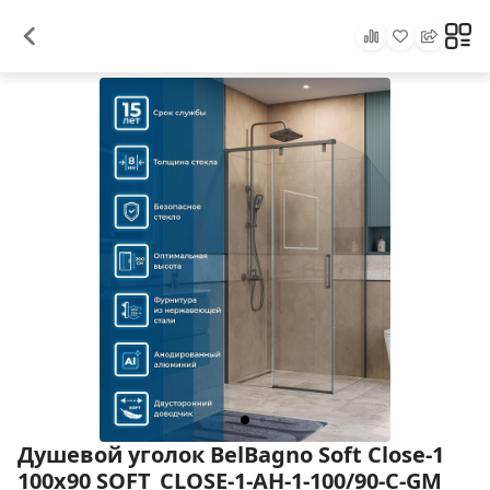
Душевой уголок BelBagno Soft Close-1
100x90 SOFT_CLOSE-1-AH-1-100/90-C-GM