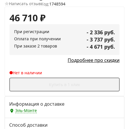
Написать отзыв
Код:
1748594
46 710
₽
При регистрации
- 2 336 руб.
Оплата при получении
- 3 737 руб.
При заказе 2 товаров
- 4 671 руб.
Подробнее про скидки
Нет в наличии
Купить в 1 клик
Информация о доставке
Эль-Монте
Способ доставки