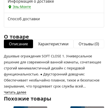
Информация о доставке
Эль-Монте
Способ доставки
О товаре
Описание
Характеристики
Отзывы (0)
Душевые ограждения SOFT CLOSE 1. Универсальное
решение для современной ванной комнаты, сочетающее
строгий минималистичный дизайн с передовой
функциональностью. ● Двусторонний доводчик:
Обеспечивает необычайно плавное, тихое и безопасное
закрывание, что продлевает срок службы всей...
Читать далее
Похожие товары