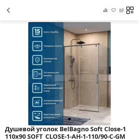
Душевой уголок BelBagno Soft Close-1
110x90 SOFT_CLOSE-1-AH-1-110/90-C-GM