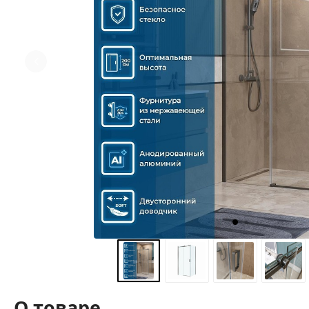
О товаре