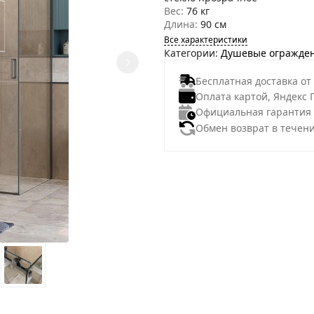
Вес:
76 кг
Длина:
90 см
Все характеристики
Категории:
Душевые огражде
Бесплатная доставка от
Оплата картой, Яндекс 
Официальная гарантия
Обмен возврат в течени