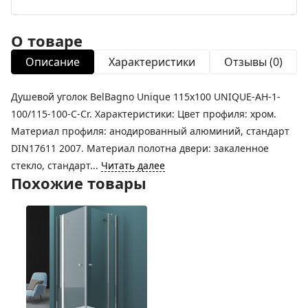
О товаре
Описание
Характеристики
Отзывы (0)
Душевой уголок BelBagno Unique 115х100 UNIQUE-AH-1-
100/115-100-C-Cr. Характеристики: Цвет профиля: хром.
Материал профиля: анодированный алюминий, стандарт
DIN17611 2007. Материал полотна двери: закаленное
стекло, стандарт...
Читать далее
Похожие товары