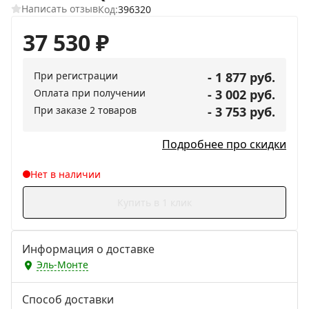
Написать отзыв
Код:
396320
37 530
₽
При регистрации
- 1 877 руб.
Оплата при получении
- 3 002 руб.
При заказе 2 товаров
- 3 753 руб.
Подробнее про скидки
Нет в наличии
Купить в 1 клик
Информация о доставке
Эль-Монте
Способ доставки