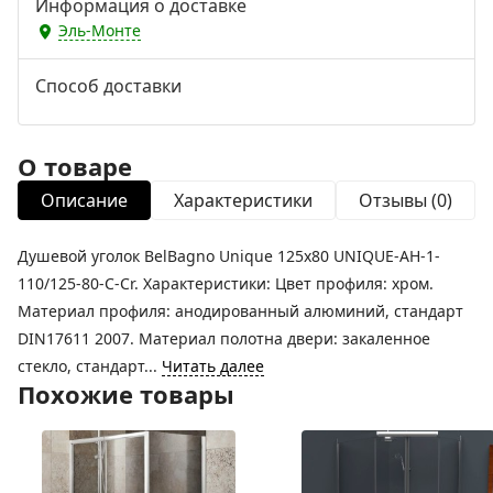
Информация о доставке
Эль-Монте
Способ доставки
О товаре
Описание
Характеристики
Отзывы (0)
Душевой уголок BelBagno Unique 125х80 UNIQUE-AH-1-
110/125-80-C-Cr. Характеристики: Цвет профиля: хром.
Материал профиля: анодированный алюминий, стандарт
DIN17611 2007. Материал полотна двери: закаленное
стекло, стандарт...
Читать далее
Похожие товары