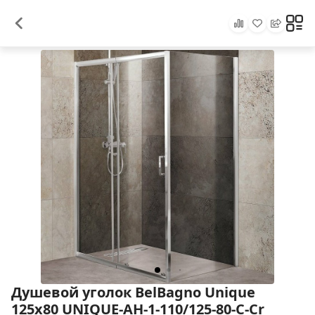
Душевой уголок BelBagno Unique
125х80 UNIQUE-AH-1-110/125-80-C-Cr