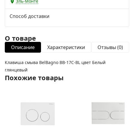
Эль-Монте
Способ доставки
О товаре
Описание
Характеристики
Отзывы (0)
Клавиша смыва BelBagno BB-17C-BL цвет Белый
глянцевый
Похожие товары