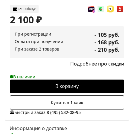
+21,00
бонус
2 100
₽
При регистрации
- 105 руб.
Оплата при получении
- 168 руб.
При заказе 2 товаров
- 210 руб.
Подробнее про скидки
В наличии
В корзину
Купить в 1 клик
Быстрый заказ:
8 (495) 532-08-95
Информация о доставке