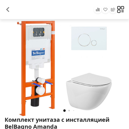
Комплект унитаза с инсталляцией
BelBagno Amanda