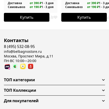
Доставка
от 390 ₽
1 - 3 дня
Доставка
от 390 ₽
1 - 3 д
Самовывоз
от 190 ₽
1 - 3 дня
Самовывоз
от 190 ₽
1 - 3 д
Купить
Купить
Контакты
8 (495) 532-08-95
info@belbagnostore.ru
Москва, Проспект Мира, д.11
ПН-ВС 10:00—20:00
ТОП категории
ТОП Коллекции
Для покупателей