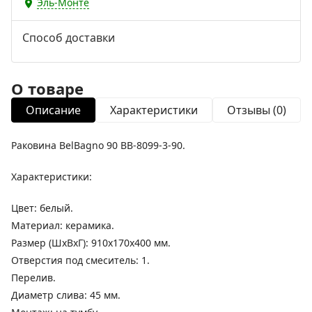
Эль-Монте
Способ доставки
О товаре
Описание
Характеристики
Отзывы (0)
Раковина BelBagno 90 BB-8099-3-90.
Характеристики:
Цвет: белый.
Материал: керамика.
Размер (ШхВхГ): 910х170х400 мм.
Отверстия под смеситель: 1.
Перелив.
Диаметр слива: 45 мм.