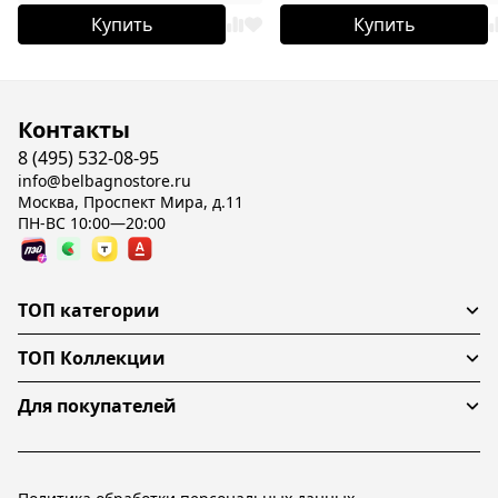
Купить
Купить
Контакты
8 (495) 532-08-95
info@belbagnostore.ru
Москва, Проспект Мира, д.11
ПН-ВС 10:00—20:00
ТОП категории
ТОП Коллекции
Для покупателей