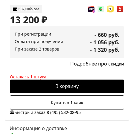
+132,00
бонуса
13 200
₽
При регистрации
- 660 руб.
Оплата при получении
- 1 056 руб.
При заказе 2 товаров
- 1 320 руб.
Подробнее про скидки
Осталась 1 штука
В корзину
Купить в 1 клик
Быстрый заказ:
8 (495) 532-08-95
Информация о доставке