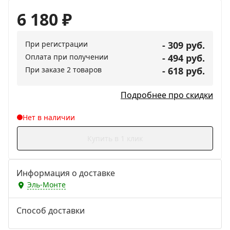
6 180
₽
При регистрации
- 309 руб.
Оплата при получении
- 494 руб.
При заказе 2 товаров
- 618 руб.
Подробнее про скидки
Нет в наличии
Купить в 1 клик
Информация о доставке
Эль-Монте
Способ доставки