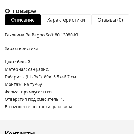
О товаре
Описание
Характеристики
Отзывы (0)
Раковина BelBagno Soft 80 13080-KL.
Характеристики:
Цвет: белый.
Материал: санфаянс.
Габариты (ШхВхГ): 80х16.5х46.7 см.
Монтаж: на тумбу.
Форма: прямоугольная.
Отверстия под смеситель: 1.
В комплекте поставки: раковина.
Контакты