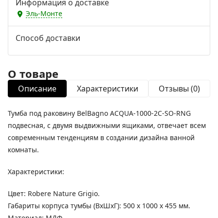
Информация о доставке
Эль-Монте
Способ доставки
О товаре
Описание
Характеристики
Отзывы (0)
Тумба под раковину BelBagno ACQUA-1000-2C-SO-RNG
подвесная, с двумя выдвижными ящиками, отвечает всем
современным тенденциям в создании дизайна ванной
комнаты.
Характеристики:
Цвет: Robere Nature Grigio.
Габариты корпуса тумбы (ВхШхГ): 500 х 1000 х 455 мм.
Материал: МДФ.