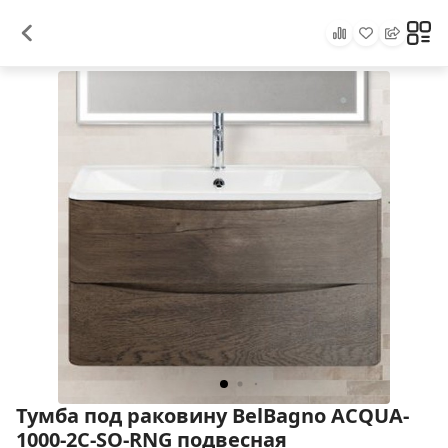
Тумба под раковину BelBagno ACQUA-
1000-2C-SO-RNG подвесная