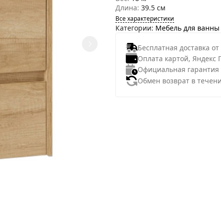
Длина:
39.5 см
Все характеристики
Категории:
Мебель для ванны
Бесплатная доставка от
Оплата картой, Яндекс 
Официальная гарантия
Обмен возврат в течени