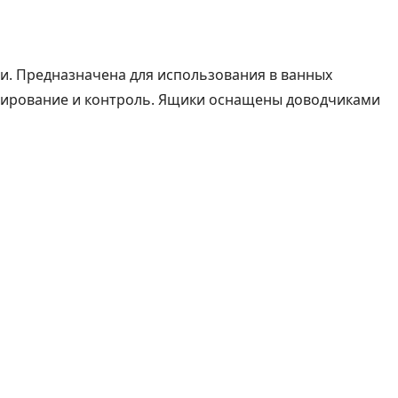
ми. Предназначена для использования в ванных
тирование и контроль. Ящики оснащены доводчиками