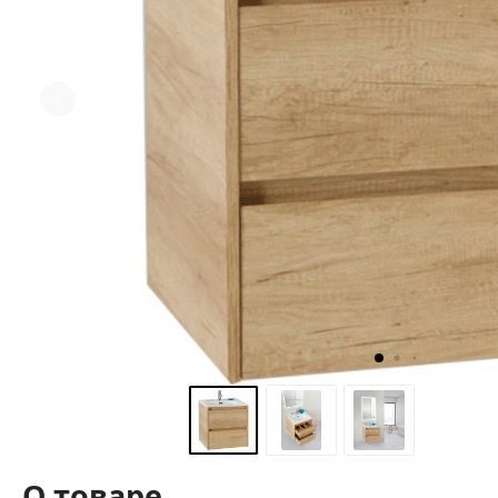
О товаре