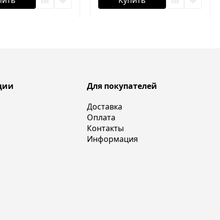
пить
Купить
ции
Для покупателей
Доставка
Оплата
Контакты
Информация