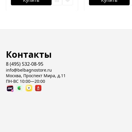
Купить
Купить
Контакты
8 (495) 532-08-95
info@belbagnostore.ru
Москва, Проспект Мира, д.11
ПН-ВС 10:00—20:00