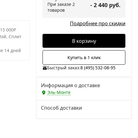
При заказе 2
- 2 440 руб.
товаров
Подробнее про скидки
 15 000Р
Пэй, Сплит
В корзину
е 14 дней
Купить в 1 клик
Быстрый заказ:
8 (495) 532-08-95
Информация о доставке
Эль-Монте
Способ доставки