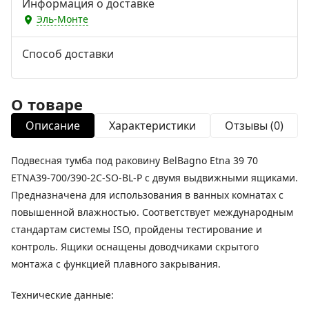
Информация о доставке
Эль-Монте
Способ доставки
О товаре
Описание
Характеристики
Отзывы (0)
Подвесная тумба под раковину BelBagno Etna 39 70
ETNA39-700/390-2C-SO-BL-P с двумя выдвижными ящиками.
Предназначена для использования в ванных комнатах с
повышенной влажностью. Соответствует международным
стандартам системы ISO, пройдены тестирование и
контроль. Ящики оснащены доводчиками скрытого
монтажа с функцией плавного закрывания.
Технические данные: