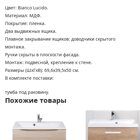
Цвет: Bianco Lucido.
Материал: МДФ.
Покрытие: пленка.
Два выдвижных ящика.
Плавное закрывание ящиков: доводчики скрытого
монтажа.
Ручки скрыты в плоскости фасада.
Монтаж: подвесной, крепление к стене.
Размеры (ШхГхВ): 69,6х39,5х50 см.
В комплекте поставки:
тумба под раковину.
Похожие товары