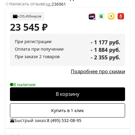
Написать отзыв
Код:
236961
+235,45
бонусов
23 545
₽
При регистрации
- 1 177 руб.
Оплата при получении
- 1 884 руб.
При заказе 2 товаров
- 2 355 руб.
Подробнее про скидки
В наличии
В корзину
Купить в 1 клик
Быстрый заказ:
8 (495) 532-08-95