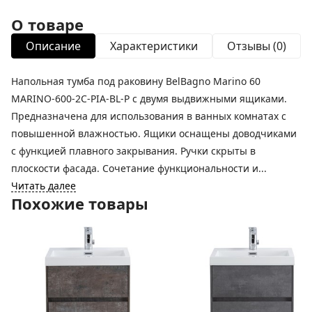
О товаре
Описание
Характеристики
Отзывы (0)
Напольная тумба под раковину BelBagno Marino 60
MARINO-600-2C-PIA-BL-P с двумя выдвижными ящиками.
Предназначена для использования в ванных комнатах с
повышенной влажностью. Ящики оснащены доводчиками
с функцией плавного закрывания. Ручки скрыты в
плоскости фасада. Сочетание функциональности и...
Читать далее
Похожие товары