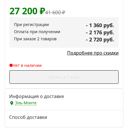
27 200
₽
41 600
₽
При регистрации
- 1 360 руб.
Оплата при получении
- 2 176 руб.
При заказе 2 товаров
- 2 720 руб.
Подробнее про скидки
Нет в наличии
Купить в 1 клик
Информация о доставке
Эль-Монте
Способ доставки