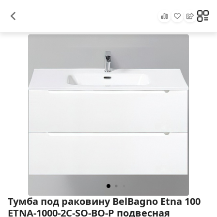
Тумба под раковину BelBagno Etna 100
ETNA-1000-2C-SO-BO-P подвесная