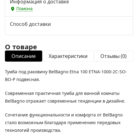
Информация о доставке
Помона
Способ доставки
О товаре
Описание
Характеристики
Отзывы (0)
Тумба под раковину BelBagno Etna 100 ETNA-1000-2C-SO-
BO-P подвесная.
Современная практичная тумба для ванной комнаты
BelBagno отражает современные тенденции в дизайне.
Сочетание функциональности и комфорта от BelBagno
стало возможным благодаря применению передовых
технологий производства.