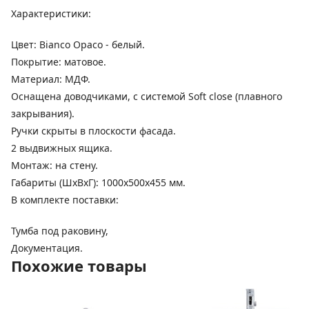
Характеристики:
Цвет: Bianco Opaco - белый.
Покрытие: матовое.
Материал: МДФ.
Оснащена доводчиками, с системой Soft close (плавного
закрывания).
Ручки скрыты в плоскости фасада.
2 выдвижных ящика.
Монтаж: на стену.
Габариты (ШхВхГ): 1000х500х455 мм.
В комплекте поставки:
Тумба под раковину,
Документация.
Похожие товары