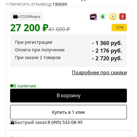
Написать отзыв
Код:
190699
+272,00
бонуса
27 200
₽
-35%
41 600
₽
При регистрации
- 1 360 руб.
Оплата при получении
- 2 176 руб.
При заказе 2 товаров
- 2 720 руб.
Подробнее про скидки
В наличии
В корзину
Купить в 1 клик
Быстрый заказ:
8 (495) 532-08-95