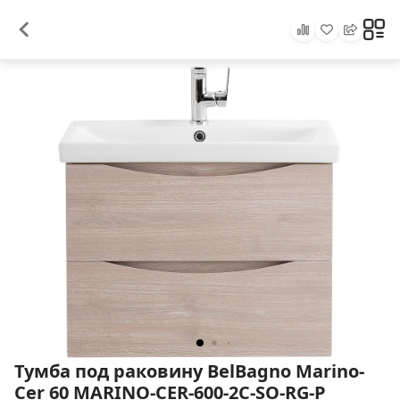
Тумба под раковину BelBagno Marino-
Cer 60 MARINO-CER-600-2C-SO-RG-P