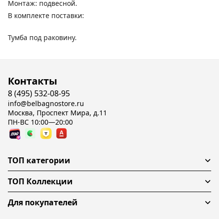
Монтаж: подвесной.
В комплекте поставки:
Тумба под раковину.
Контакты
8 (495) 532-08-95
info@belbagnostore.ru
Москва, Проспект Мира, д.11
ПН-ВС 10:00—20:00
ТОП категории
ТОП Коллекции
Для покупателей