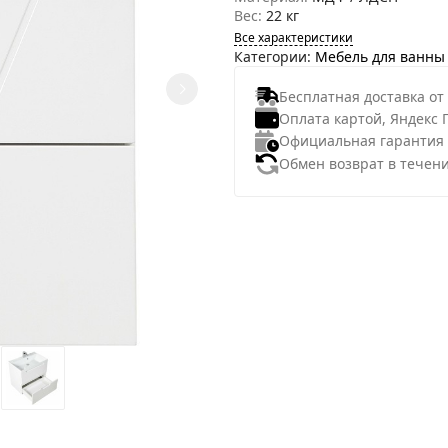
Вес:
22 кг
Все характеристики
Категории:
Мебель для ванны
Бесплатная доставка от
Оплата картой, Яндекс 
Официальная гарантия
Обмен возврат в течени