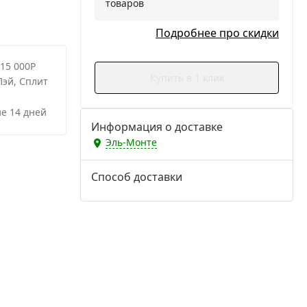
товаров
Подробнее про скидки
 15 000Р
Купить в 1 клик
Пэй, Сплит
е 14 дней
Информация о доставке
Эль-Монте
Способ доставки