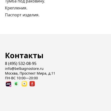
Тумба под раковину.
Крепления.
Паспорт изделия.
Контакты
8 (495) 532-08-95
info@belbagnostore.ru
Москва, Проспект Мира, д.11
ПН-ВС 10:00—20:00