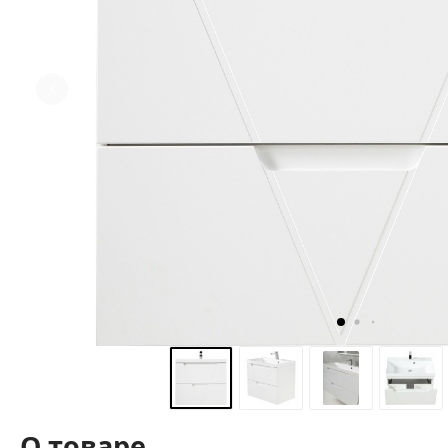
О товаре