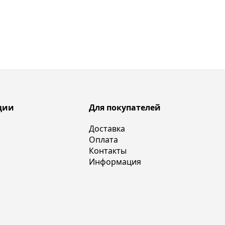
ции
Для покупателей
Доставка
Оплата
Контакты
Информация