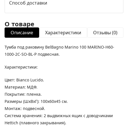
Способ доставки
О товаре
Описание
Характеристики
Отзывы (0)
Тумба под раковину BelBagno Marino 100 MARINO-H60-
1000-2C-SO-BL-P подвесная.
Характеристики:
Цвет: Bianco Lucido.
Материал: МДФ.
Покрытие: пленка.
Размеры (ШхВхГ): 100х60х45 см.
Монтаж: подвесной.
Система хранения: 2 выдвижных ящик с доводчиками
Hettich (плавного закрывания).