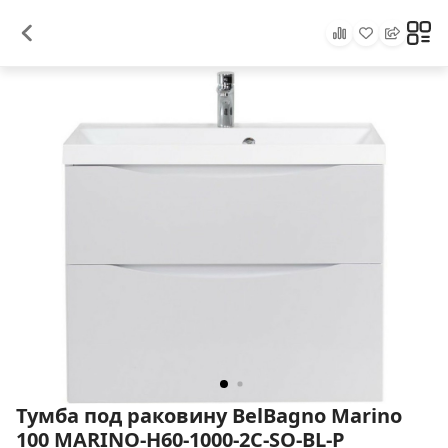
Тумба под раковину BelBagno Marino
100 MARINO-H60-1000-2C-SO-BL-P