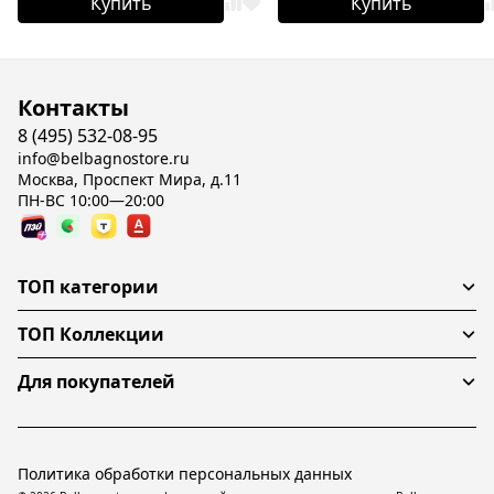
Купить
Купить
Контакты
8 (495) 532-08-95
info@belbagnostore.ru
Москва, Проспект Мира, д.11
ПН-ВС 10:00—20:00
ТОП категории
ТОП Коллекции
Для покупателей
Политика обработки персональных данных