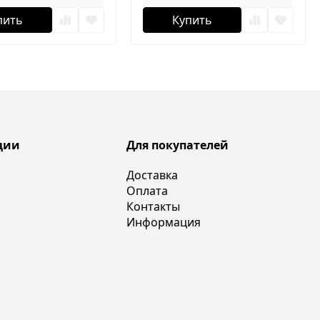
пить
Купить
ции
Для покупателей
Доставка
Оплата
Контакты
Информация