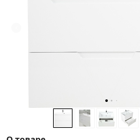
О товаре