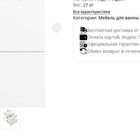
Вес:
27 кг
Все характеристики
Категории:
Мебель для ванны
Бесплатная доставка от
Оплата картой, Яндекс 
Официальная гарантия
Обмен возврат в течени