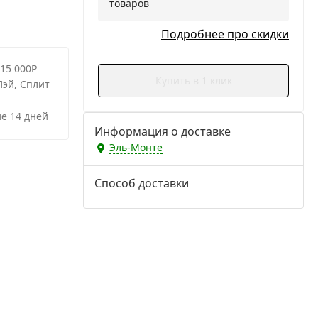
товаров
Подробнее про скидки
 15 000Р
Купить в 1 клик
Пэй, Сплит
е 14 дней
Информация о доставке
Эль-Монте
Способ доставки