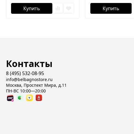
Купить
Купить
Контакты
8 (495) 532-08-95
info@belbagnostore.ru
Москва, Проспект Мира, д.11
ПН-ВС 10:00—20:00