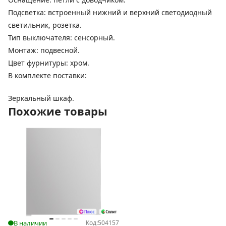
Подсветка: встроенный нижний и верхний светодиодный
светильник, розетка.
Тип выключателя: сенсорный.
Монтаж: подвесной.
Цвет фурнитуры: хром.
В комплекте поставки:
Зеркальный шкаф.
Похожие товары
В наличии
Код:
504157