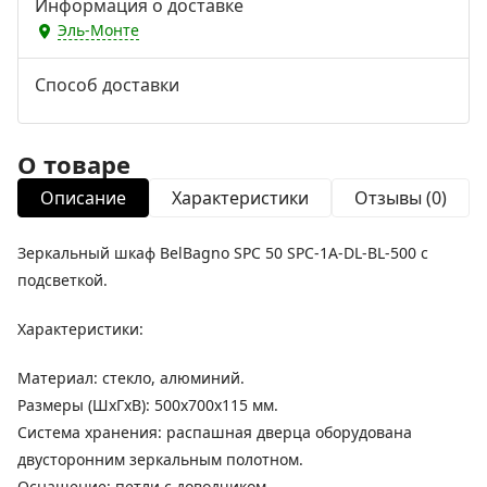
Информация о доставке
Эль-Монте
Способ доставки
О товаре
Описание
Характеристики
Отзывы (0)
Зеркальный шкаф BelBagno SPC 50 SPC-1A-DL-BL-500 с
подсветкой.
Характеристики:
Материал: стекло, алюминий.
Размеры (ШхГхВ): 500х700х115 мм.
Система хранения: распашная дверца оборудована
двусторонним зеркальным полотном.
Оснащение: петли с доводчиком.