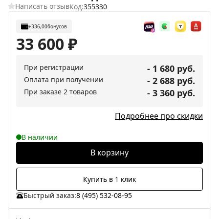
Написать отзыв
Код:
355330
+336,00
бонусов
33 600
₽
При регистрации
- 1 680 руб.
Оплата при получении
- 2 688 руб.
При заказе 2 товаров
- 3 360 руб.
Подробнее про скидки
В наличии
В корзину
Купить в 1 клик
Быстрый заказ:
8 (495) 532-08-95