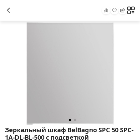
Зеркальный шкаф BelBagno SPC 50 SPC-
1A-DL-BL-500 с подсветкой