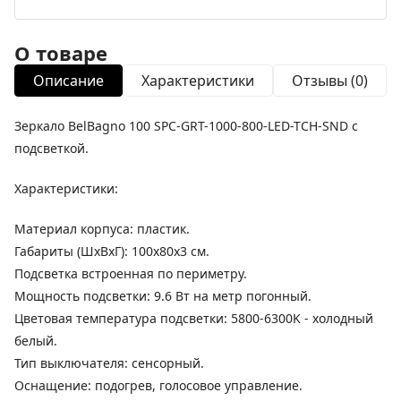
О товаре
Описание
Характеристики
Отзывы (0)
Зеркало BelBagno 100 SPC-GRT-1000-800-LED-TCH-SND с
подсветкой.
Характеристики:
Материал корпуса: пластик.
Габариты (ШхВхГ): 100х80х3 см.
Подсветка встроенная по периметру.
Мощность подсветки: 9.6 Вт на метр погонный.
Цветовая температура подсветки: 5800-6300K - холодный
белый.
Тип выключателя: сенсорный.
Оснащение: подогрев, голосовое управление.