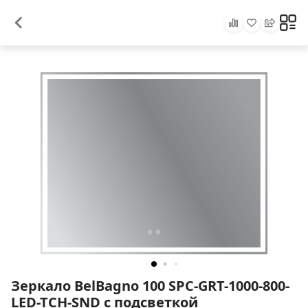
Зеркало BelBagno 100 SPC-GRT-1000-800-
LED-TCH-SND с подсветкой