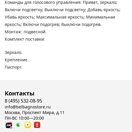
Команды для голосового управления: Привет, зеркало;
Включи подсветку; Выключи подсветку; Добавь яркость;
Убавь яркость; Максимальная яркость; Минимальная
яркость; Включи подогрев; Выключи подогрев.
Монтаж: подвесной.
Комплект поставки:
Зеркало.
Крепление.
Паспорт.
Контакты
8 (495) 532-08-95
info@belbagnostore.ru
Москва, Проспект Мира, д.11
ПН-ВС 10:00—20:00