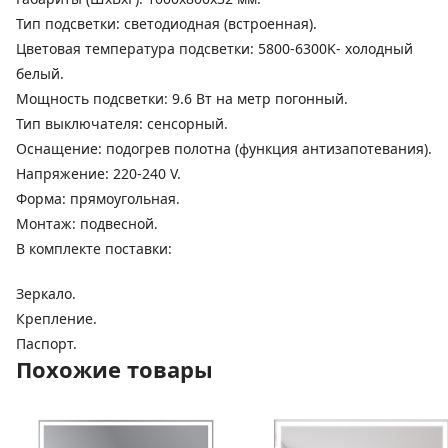
Тип подсветки: светодиодная (встроенная).
Цветовая температура подсветки: 5800-6300K- холодный
белый.
Мощность подсветки: 9.6 Вт на метр погонный.
Тип выключателя: сенсорный.
Оснащение: подогрев полотна (функция антизапотевания).
Напряжение: 220-240 V.
Форма: прямоугольная.
Монтаж: подвесной.
В комплекте поставки:
Зеркало.
Крепление.
Паспорт.
Похожие товары