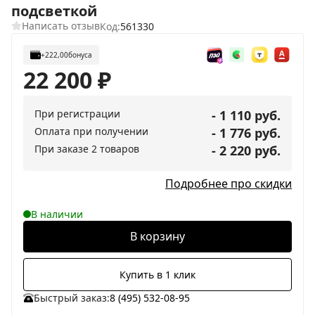
подсветкой
Написать отзыв
Код:
561330
+222,00
бонуса
22 200
₽
При регистрации
- 1 110 руб.
Оплата при получении
- 1 776 руб.
При заказе 2 товаров
- 2 220 руб.
Подробнее про скидки
В наличии
В корзину
Купить в 1 клик
Быстрый заказ:
8 (495) 532-08-95