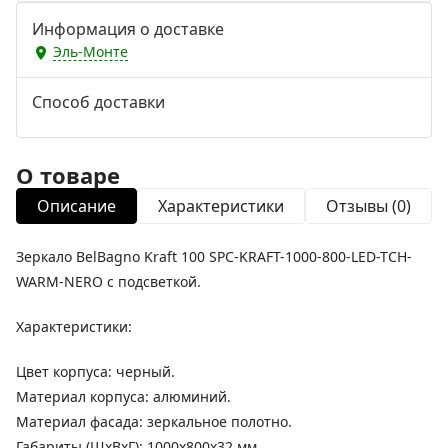
Информация о доставке
Эль-Монте
Способ доставки
О товаре
Описание
Характеристики
Отзывы (0)
Зеркало BelBagno Kraft 100 SPC-KRAFT-1000-800-LED-TCH-
WARM-NERO с подсветкой.
Характеристики:
Цвет корпуса: черный.
Материал корпуса: алюминий.
Материал фасада: зеркальное полотно.
Габариты (ШхВхГ): 1000х800х32 мм.