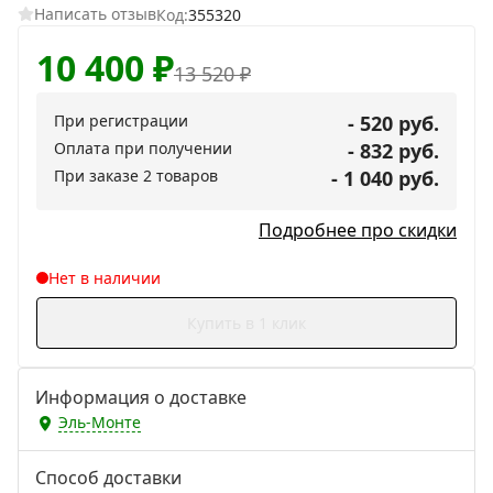
Написать отзыв
Код:
355320
10 400
₽
13 520
₽
При регистрации
- 520 руб.
Оплата при получении
- 832 руб.
При заказе 2 товаров
- 1 040 руб.
Подробнее про скидки
Нет в наличии
Купить в 1 клик
Информация о доставке
Эль-Монте
Способ доставки