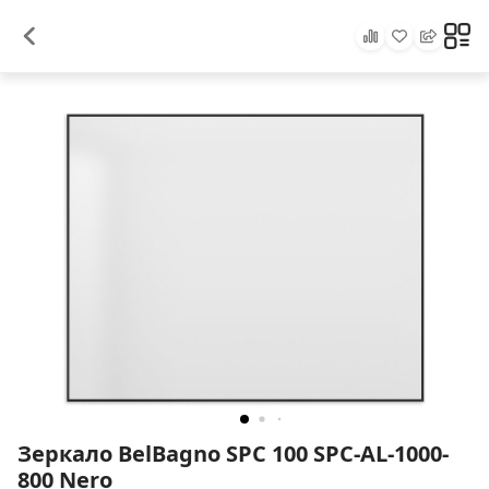
Зеркало BelBagno SPC 100 SPC-AL-1000-
800 Nero