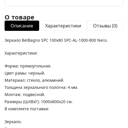
О товаре
Описание
Характеристики
Отзывы (0)
Зеркало BelBagno SPC 100x80 SPC-AL-1000-800 Nero.
Характеристики:
Форма: прямоугольная.
Цвет рамы: черный.
Материал: стекло, алюминий.
Толщина зеркального полотна: 4 мм.
Монтаж: подвесной.
Размеры (ШХВхГ): 1000х800х20 см.
В комплекте поставки:
Зеркало.