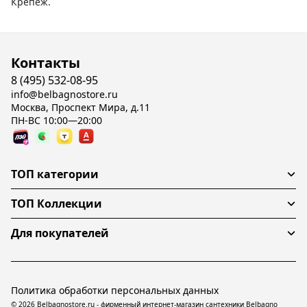
Крепеж.
Контакты
8 (495) 532-08-95
info@belbagnostore.ru
Москва, Проспект Мира, д.11
ПН-ВС 10:00—20:00
ТОП категории
ТОП Коллекции
Для покупателей
Политика обработки персональных данных
© 2026 Belbagnostore.ru - фирменный интернет-магазин сантехники Belbagno