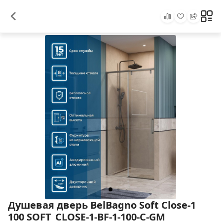
Душевая дверь BelBagno Soft Close-1
100 SOFT_CLOSE-1-BF-1-100-C-GM