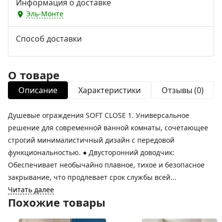
Информация о доставке
Эль-Монте
Способ доставки
О товаре
Описание
Характеристики
Отзывы (0)
Душевые ограждения SOFT CLOSE 1. Универсальное
решение для современной ванной комнаты, сочетающее
строгий минималистичный дизайн с передовой
функциональностью. ● Двусторонний доводчик:
Обеспечивает необычайно плавное, тихое и безопасное
закрывание, что продлевает срок службы всей...
Читать далее
Похожие товары