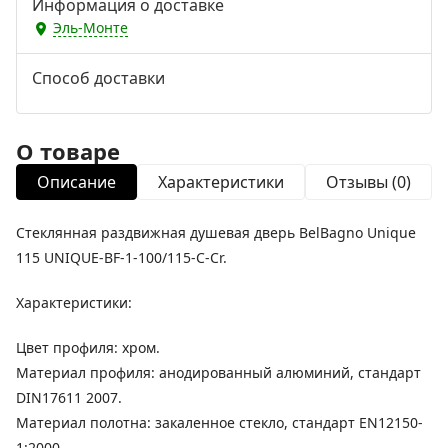
Информация о доставке
Эль-Монте
Способ доставки
О товаре
Описание
Характеристики
Отзывы (0)
Стеклянная раздвижная душевая дверь BelBagno Unique
115 UNIQUE-BF-1-100/115-C-Cr.
Характеристики:
Цвет профиля: хром.
Материал профиля: анодированный алюминий, стандарт
DIN17611 2007.
Материал полотна: закаленное стекло, стандарт EN12150-
1:2000.