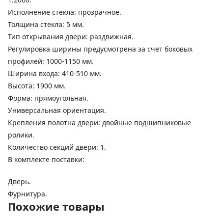
Исполнение стекла: прозрачное.
Толщина стекла: 5 мм.
Тип открывания двери: раздвижная.
Регулировка ширины предусмотрена за счет боковых
профилей: 1000-1150 мм.
Ширина входа: 410-510 мм.
Высота: 1900 мм.
Форма: прямоугольная.
Универсальная ориентация.
Крепления полотна двери: двойные подшипниковые
ролики.
Количество секций двери: 1.
В комплекте поставки:
Дверь.
Фурнитура.
Похожие товары