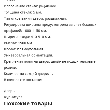
Исполнение стекла: рифленое.
Толщина стекла: 5 мм.
Тип открывания двери: раздвижная.
Регулировка ширины предусмотрена за счет боковых
профилей: 1000-1150 мм.
Ширина входа: 410-510 мм.
Высота: 1900 мм.
Форма: прямоугольная.
Универсальная ориентация.
Крепления полотна двери: двойные подшипниковые
ролики.
Количество секций двери: 1.
В комплекте поставки:
Дверь.
Фурнитура.
Похожие товары