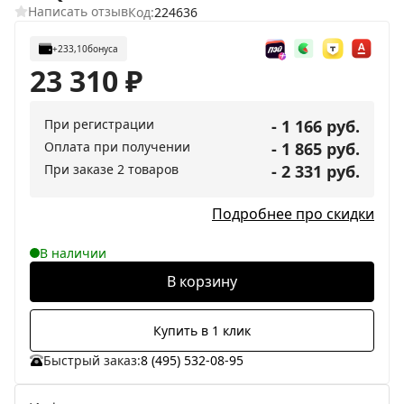
Написать отзыв
Код:
224636
+233,10
бонуса
23 310
₽
При регистрации
- 1 166 руб.
Оплата при получении
- 1 865 руб.
При заказе 2 товаров
- 2 331 руб.
Подробнее про скидки
В наличии
В корзину
Купить в 1 клик
Быстрый заказ:
8 (495) 532-08-95