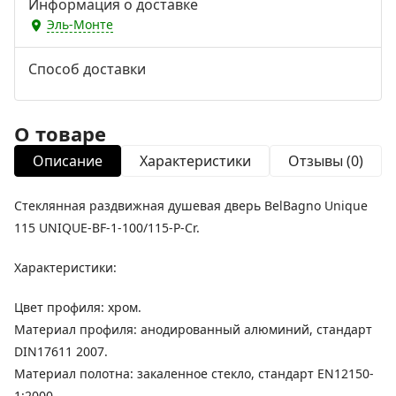
Информация о доставке
Эль-Монте
Способ доставки
О товаре
Описание
Характеристики
Отзывы (0)
Стеклянная раздвижная душевая дверь BelBagno Unique
115 UNIQUE-BF-1-100/115-P-Cr.
Характеристики:
Цвет профиля: хром.
Материал профиля: анодированный алюминий, стандарт
DIN17611 2007.
Материал полотна: закаленное стекло, стандарт EN12150-
1:2000.