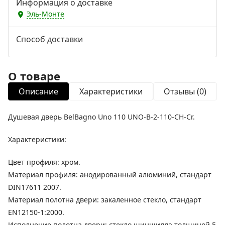
Информация о доставке
Эль-Монте
Способ доставки
О товаре
Описание
Характеристики
Отзывы (0)
Душевая дверь BelBagno Uno 110 UNO-B-2-110-CH-Cr.
Характеристики:
Цвет профиля: хром.
Материал профиля: анодированный алюминий, стандарт
DIN17611 2007.
Материал полотна двери: закаленное стекло, стандарт
EN12150-1:2000.
Исполнение полотна двери: стекло шиншилла толщиной 5