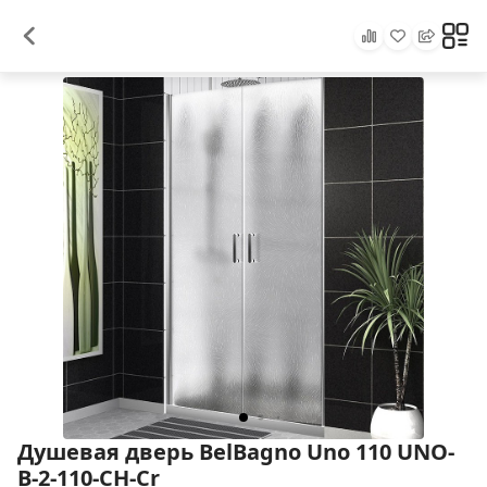
Душевая дверь BelBagno Uno 110 UNO-
B-2-110-CH-Cr