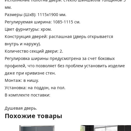
мм.
Размеры (ШхВ): 1115х1900 мм.
Регулируемая ширина: 1085-1115 см.
Цвет фурнитуры: хром.
Конструкция дверей: распашная (дверь открывается
внутрь и наружу).
Количество секций двери: 2.
Регулировка ширины предусмотрена за счет боковых
профилей, что позволяет без проблем установить изделие
даже при кривизне стен.
Монтаж: в нишу.
Установка: на поддон, на пол.
В комплекте поставки:
Душевая дверь.
Похожие товары