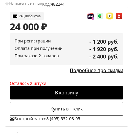
Написать отзыв
Код:
482241
+240,00
бонусов
24 000
₽
При регистрации
- 1 200 руб.
Оплата при получении
- 1 920 руб.
При заказе 2 товаров
- 2 400 руб.
Подробнее про скидки
Осталось 2 штуки
В корзину
Купить в 1 клик
Быстрый заказ:
8 (495) 532-08-95