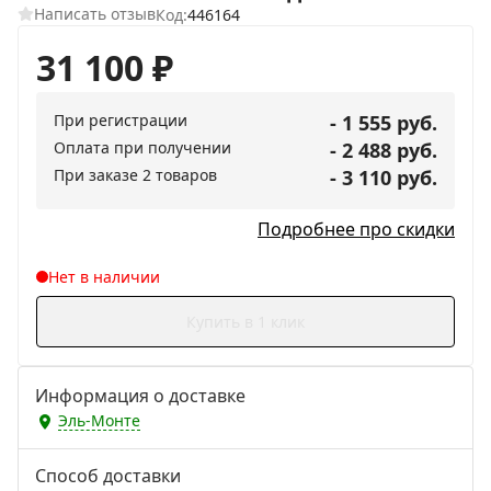
Написать отзыв
Код:
446164
31 100
₽
При регистрации
- 1 555 руб.
Оплата при получении
- 2 488 руб.
При заказе 2 товаров
- 3 110 руб.
Подробнее про скидки
Нет в наличии
Купить в 1 клик
Информация о доставке
Эль-Монте
Способ доставки