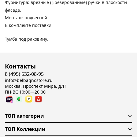
Фурнитура: врезные (фрезерованные) ручки в плоскости
фасада.
Монтаж: подвесной.
В комплекте поставки:
Тумба под раковину.
Контакты
8 (495) 532-08-95
info@belbagnostore.ru
Москва, Проспект Мира, д.11
ПН-ВС 10:00—20:00
ТОП категории
ТОП Коллекции