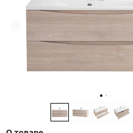
О товаре