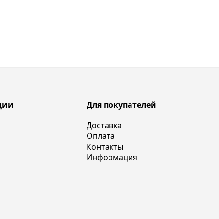
ции
Для покупателей
Доставка
Оплата
Контакты
Информация