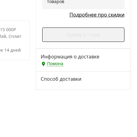
товаров
Подробнее про скидки
 15 000Р
Купить в 1 клик
Пэй, Сплит
е 14 дней
Информация о доставке
Помона
Способ доставки