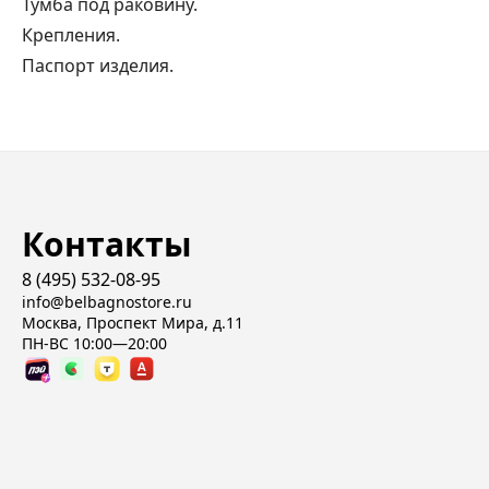
Тумба под раковину.
Крепления.
Паспорт изделия.
Контакты
8 (495) 532-08-95
info@belbagnostore.ru
Москва, Проспект Мира, д.11
ПН-ВС 10:00—20:00