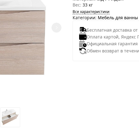
Вес:
33 кг
Все характеристики
Категории:
Мебель для ванны
Бесплатная доставка от
Оплата картой, Яндекс 
Официальная гарантия
Обмен возврат в течени