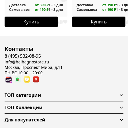
Доставка
от 390 ₽
1 - 3 дня
Доставка
от 390 ₽
1 - 3 д
Самовывоз
от 190 ₽
1 - 3 дня
Самовывоз
от 190 ₽
1 - 3 д
Купить
Купить
Контакты
8 (495) 532-08-95
info@belbagnostore.ru
Москва, Проспект Мира, д.11
ПН-ВС 10:00—20:00
ТОП категории
ТОП Коллекции
Для покупателей