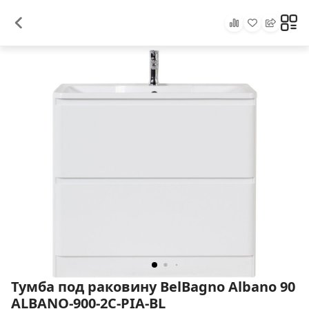
Тумба под раковину BelBagno Albano 90
ALBANO-900-2C-PIA-BL