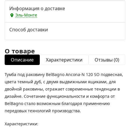
Информация о доставке
Эль-Монте
Способ доставки
О товаре
Описание
Характеристики
Отзывы (0)
Тумба под раковину BelBagno Ancona-N 120 SO подвесная,
цвета темный дуб, с двумя выдвижными ящиками, для
двойной раковины, отражает современные тенденции в
дизайне. Сочетание функциональности и комфорта от
BelBagno стало возможным благодаря применению
передовых технологий производства.
Характеристики: