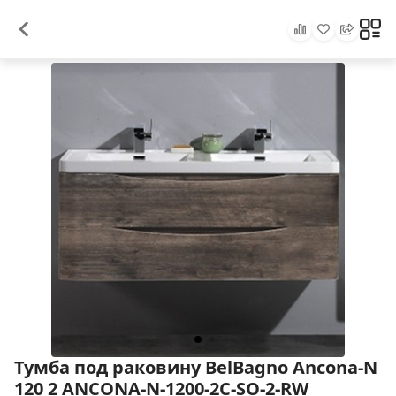
Тумба под раковину BelBagno Ancona-N
120 2 ANCONA-N-1200-2C-SO-2-RW