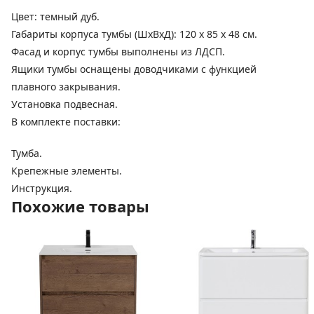
Цвет: темный дуб.
Габариты корпуса тумбы (ШхВхД): 120 х 85 х 48 см.
Фасад и корпус тумбы выполнены из ЛДСП.
Ящики тумбы оснащены доводчиками с функцией
плавного закрывания.
Установка подвесная.
В комплекте поставки:
Тумба.
Крепежные элементы.
Инструкция.
Похожие товары