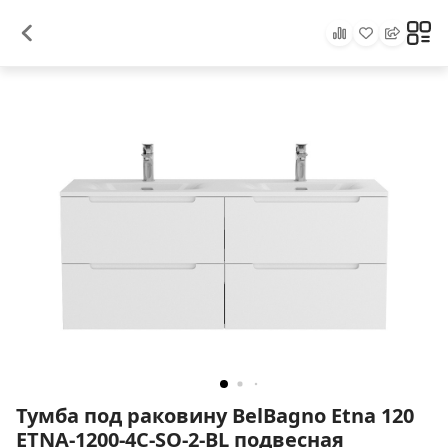
Тумба под раковину BelBagno Etna 120
ETNA-1200-4C-SO-2-BL подвесная